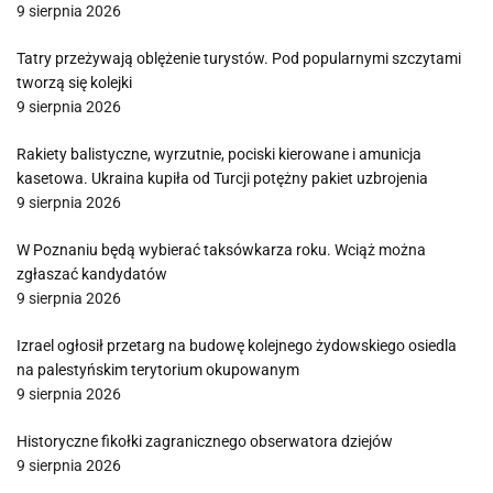
9 sierpnia 2026
Tatry przeżywają oblężenie turystów. Pod popularnymi szczytami
tworzą się kolejki
9 sierpnia 2026
Rakiety balistyczne, wyrzutnie, pociski kierowane i amunicja
kasetowa. Ukraina kupiła od Turcji potężny pakiet uzbrojenia
9 sierpnia 2026
W Poznaniu będą wybierać taksówkarza roku. Wciąż można
zgłaszać kandydatów
9 sierpnia 2026
Izrael ogłosił przetarg na budowę kolejnego żydowskiego osiedla
na palestyńskim terytorium okupowanym
9 sierpnia 2026
Historyczne fikołki zagranicznego obserwatora dziejów
9 sierpnia 2026