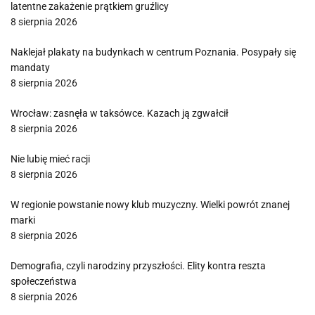
latentne zakażenie prątkiem gruźlicy
8 sierpnia 2026
Naklejał plakaty na budynkach w centrum Poznania. Posypały się
mandaty
8 sierpnia 2026
Wrocław: zasnęła w taksówce. Kazach ją zgwałcił
8 sierpnia 2026
Nie lubię mieć racji
8 sierpnia 2026
W regionie powstanie nowy klub muzyczny. Wielki powrót znanej
marki
8 sierpnia 2026
Demografia, czyli narodziny przyszłości. Elity kontra reszta
społeczeństwa
8 sierpnia 2026