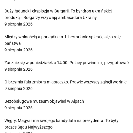
Duży ładunek i eksplozja w Bułgarii. To był dron ukraińskiej
produkcji. Bułgarzy wzywają ambasadora Ukrainy
9 sierpnia 2026
Między wolnością a porządkiem. Libertarianie spierają się o rolę
państwa
9 sierpnia 2026
Zacznie się w poniedziałek o 14:00. Polacy powinni się przygotować
9 sierpnia 2026
Olbrzymia fala zmiotła miasteczko. Prawie wszyscy zginęli we śnie
9 sierpnia 2026
Bezobsługowe muzeum objawień w Alpach
9 sierpnia 2026
Węgry: Magyar ma swojego kandydata na prezydenta. To były
prezes Sądu Najwyższego