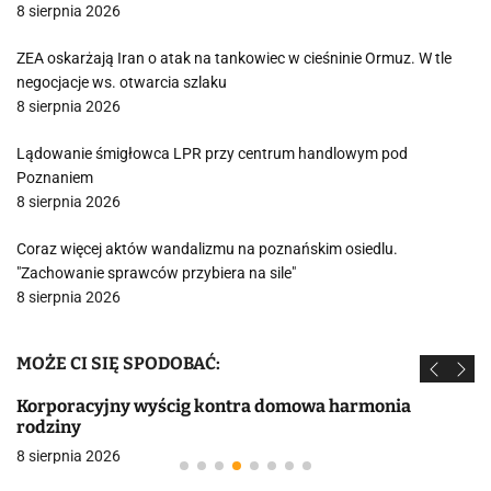
8 sierpnia 2026
ZEA oskarżają Iran o atak na tankowiec w cieśninie Ormuz. W tle
negocjacje ws. otwarcia szlaku
8 sierpnia 2026
Lądowanie śmigłowca LPR przy centrum handlowym pod
Poznaniem
8 sierpnia 2026
Coraz więcej aktów wandalizmu na poznańskim osiedlu.
"Zachowanie sprawców przybiera na sile"
8 sierpnia 2026
MOŻE CI SIĘ SPODOBAĆ:
Korporacyjny wyścig kontra domowa harmonia
rodziny
8 sierpnia 2026