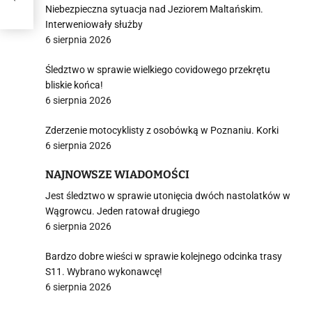
Niebezpieczna sytuacja nad Jeziorem Maltańskim.
Interweniowały służby
6 sierpnia 2026
Śledztwo w sprawie wielkiego covidowego przekrętu
bliskie końca!
6 sierpnia 2026
Zderzenie motocyklisty z osobówką w Poznaniu. Korki
6 sierpnia 2026
NAJNOWSZE WIADOMOŚCI
Jest śledztwo w sprawie utonięcia dwóch nastolatków w
Wągrowcu. Jeden ratował drugiego
6 sierpnia 2026
Bardzo dobre wieści w sprawie kolejnego odcinka trasy
S11. Wybrano wykonawcę!
6 sierpnia 2026