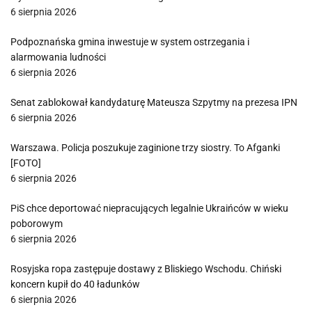
6 sierpnia 2026
Podpoznańska gmina inwestuje w system ostrzegania i
alarmowania ludności
6 sierpnia 2026
Senat zablokował kandydaturę Mateusza Szpytmy na prezesa IPN
6 sierpnia 2026
Warszawa. Policja poszukuje zaginione trzy siostry. To Afganki
[FOTO]
6 sierpnia 2026
PiS chce deportować niepracujących legalnie Ukraińców w wieku
poborowym
6 sierpnia 2026
Rosyjska ropa zastępuje dostawy z Bliskiego Wschodu. Chiński
koncern kupił do 40 ładunków
6 sierpnia 2026