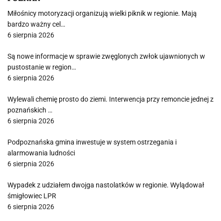
Miłośnicy motoryzacji organizują wielki piknik w regionie. Mają
bardzo ważny cel…
6 sierpnia 2026
Są nowe informacje w sprawie zwęglonych zwłok ujawnionych w
pustostanie w region…
6 sierpnia 2026
Wylewali chemię prosto do ziemi. Interwencja przy remoncie jednej z
poznańskich …
6 sierpnia 2026
Podpoznańska gmina inwestuje w system ostrzegania i
alarmowania ludności
6 sierpnia 2026
Wypadek z udziałem dwojga nastolatków w regionie. Wylądował
śmigłowiec LPR
6 sierpnia 2026