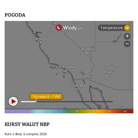
POGODA
KURSY WALUT NBP
Kurs z dnia: 6 sierpnia 2026