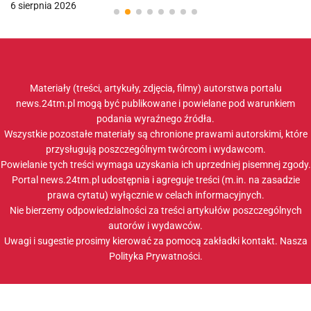
6 sierpnia 2026
Materiały (treści, artykuły, zdjęcia, filmy) autorstwa portalu
news.24tm.pl mogą być publikowane i powielane pod warunkiem
podania wyraźnego źródła.
Wszystkie pozostałe materiały są chronione prawami autorskimi, które
przysługują poszczególnym twórcom i wydawcom.
Powielanie tych treści wymaga uzyskania ich uprzedniej pisemnej zgody.
Portal news.24tm.pl udostępnia i agreguje treści (m.in. na zasadzie
prawa cytatu) wyłącznie w celach informacyjnych.
Nie bierzemy odpowiedzialności za treści artykułów poszczególnych
autorów i wydawców.
Uwagi i sugestie prosimy kierować za pomocą zakładki
kontakt
. Nasza
Polityka Prywatności
.