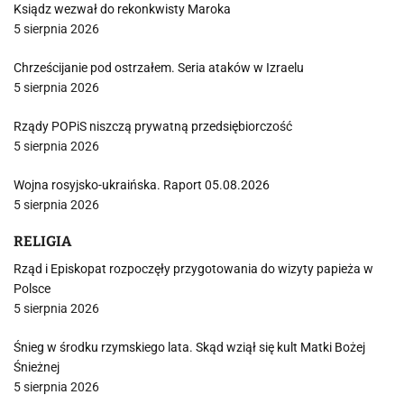
Ksiądz wezwał do rekonkwisty Maroka
5 sierpnia 2026
Chrześcijanie pod ostrzałem. Seria ataków w Izraelu
5 sierpnia 2026
Rządy POPiS niszczą prywatną przedsiębiorczość
5 sierpnia 2026
Wojna rosyjsko-ukraińska. Raport 05.08.2026
5 sierpnia 2026
RELIGIA
Rząd i Episkopat rozpoczęły przygotowania do wizyty papieża w
Polsce
5 sierpnia 2026
Śnieg w środku rzymskiego lata. Skąd wziął się kult Matki Bożej
Śnieżnej
5 sierpnia 2026