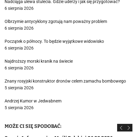
Nadciąga ulewa stulecia. Gdzie uderzy i jak się przygotować?
6 sierpnia 2026
Olbrzymie antycyklony zgotują nam poważny problem
6 sierpnia 2026
Początek o północy. To będzie wyjątkowe widowisko
6 sierpnia 2026
Najdroższy morski kranik na świecie
6 sierpnia 2026
Znany rosyjski konstruktor dronów celem zamachu bombowego
5 sierpnia 2026
Andrzej Kumor w Jedwabnem
5 sierpnia 2026
MOŻE CI SIĘ SPODOBAĆ: