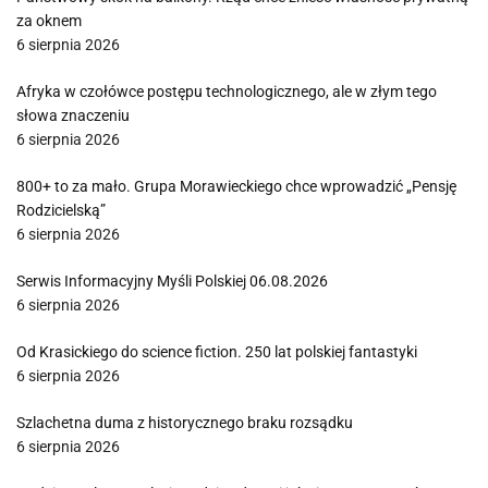
za oknem
6 sierpnia 2026
Afryka w czołówce postępu technologicznego, ale w złym tego
słowa znaczeniu
6 sierpnia 2026
800+ to za mało. Grupa Morawieckiego chce wprowadzić „Pensję
Rodzicielską”
6 sierpnia 2026
Serwis Informacyjny Myśli Polskiej 06.08.2026
6 sierpnia 2026
Od Krasickiego do science fiction. 250 lat polskiej fantastyki
6 sierpnia 2026
Szlachetna duma z historycznego braku rozsądku
6 sierpnia 2026