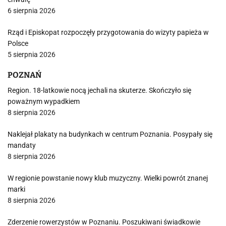
6 sierpnia 2026
Rząd i Episkopat rozpoczęły przygotowania do wizyty papieża w
Polsce
5 sierpnia 2026
POZNAŃ
Region. 18-latkowie nocą jechali na skuterze. Skończyło się
poważnym wypadkiem
8 sierpnia 2026
Naklejał plakaty na budynkach w centrum Poznania. Posypały się
mandaty
8 sierpnia 2026
W regionie powstanie nowy klub muzyczny. Wielki powrót znanej
marki
8 sierpnia 2026
Zderzenie rowerzystów w Poznaniu. Poszukiwani świadkowie