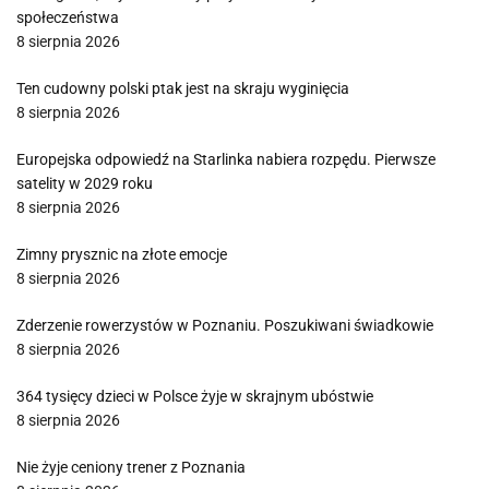
społeczeństwa
8 sierpnia 2026
Ten cudowny polski ptak jest na skraju wyginięcia
8 sierpnia 2026
Europejska odpowiedź na Starlinka nabiera rozpędu. Pierwsze
satelity w 2029 roku
8 sierpnia 2026
Zimny prysznic na złote emocje
8 sierpnia 2026
Zderzenie rowerzystów w Poznaniu. Poszukiwani świadkowie
8 sierpnia 2026
364 tysięcy dzieci w Polsce żyje w skrajnym ubóstwie
8 sierpnia 2026
Nie żyje ceniony trener z Poznania