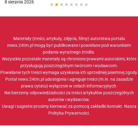
8 sierpnia 2026
Materiały (treści, artykuły, zdjęcia, filmy) autorstwa portalu
news.24tm.pl mogą być publikowane i powielane pod warunkiem
podania wyraźnego źródła.
Wszystkie pozostałe materiały są chronione prawami autorskimi, które
przysługują poszczególnym twórcom i wydawcom.
Powielanie tych treści wymaga uzyskania ich uprzedniej pisemnej zgody.
Portal news.24tm.pl udostępnia i agreguje treści (m.in. na zasadzie
prawa cytatu) wyłącznie w celach informacyjnych.
Nie bierzemy odpowiedzialności za treści artykułów poszczególnych
autorów i wydawców.
Uwagi i sugestie prosimy kierować za pomocą zakładki
kontakt
. Nasza
Polityka Prywatności
.