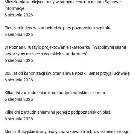
Mieszkania w miejscu ruiny w samym centrum miasta Są nowe
informacje
6 sierpnia 2026
Pies zamknięty w samochodzie przy poznańskim szpitalu
6 sierpnia 2026
W Poznaniu ruszyło projektowanie skateparku. "Wspólnymi siłami
stworzymy miejsce o wysokich standardach"
6 sierpnia 2026
300 lat od kanonizacji św. Stanisława Kostki. Senat przyjął uchwałę
6 sierpnia 2026
Kilka dni z utrudnieniami nad podpoznańskim jeziorem
6 sierpnia 2026
Kilka dni z utrudnieniami na jednej z podpoznańskich plaż
6 sierpnia 2026
Media: Rosyjskie drony miały zaatakować frachtowiec niemieckiego