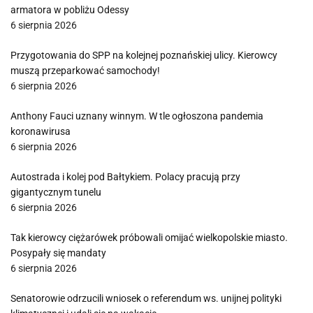
armatora w pobliżu Odessy
6 sierpnia 2026
Przygotowania do SPP na kolejnej poznańskiej ulicy. Kierowcy
muszą przeparkować samochody!
6 sierpnia 2026
Anthony Fauci uznany winnym. W tle ogłoszona pandemia
koronawirusa
6 sierpnia 2026
Autostrada i kolej pod Bałtykiem. Polacy pracują przy
gigantycznym tunelu
6 sierpnia 2026
Tak kierowcy ciężarówek próbowali omijać wielkopolskie miasto.
Posypały się mandaty
6 sierpnia 2026
Senatorowie odrzucili wniosek o referendum ws. unijnej polityki