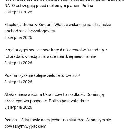
NATO ostrzegają przed rzekomym planem Putina
8 sierpnia 2026
Eksplozja drona w Bułgarii. Władze wskazują na ukraińskie
pochodzenie bezzałogowca
8 sierpnia 2026
Rząd przygotowuje nowe kary dla kierowców. Mandaty z
fotoradarów będą surowsze i bardziej nieuchronne
8 sierpnia 2026
Poznań zyskuje kolejne zielone torowisko!
8 sierpnia 2026
Ataki z nienawiści na Ukraińców to rzadkość. Dominują
przestępstwa pospolite. Policja pokazała dane
8 sierpnia 2026
Region. 18-latkowie nocą jechali na skuterze. Skończyło się
poważnym wypadkiem