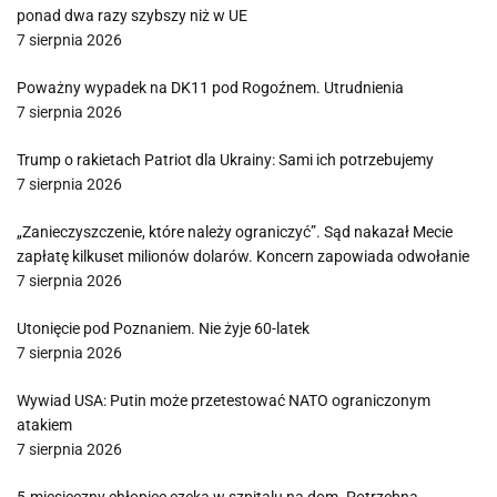
ponad dwa razy szybszy niż w UE
7 sierpnia 2026
Poważny wypadek na DK11 pod Rogoźnem. Utrudnienia
7 sierpnia 2026
Trump o rakietach Patriot dla Ukrainy: Sami ich potrzebujemy
7 sierpnia 2026
„Zanieczyszczenie, które należy ograniczyć”. Sąd nakazał Mecie
zapłatę kilkuset milionów dolarów. Koncern zapowiada odwołanie
7 sierpnia 2026
Utonięcie pod Poznaniem. Nie żyje 60-latek
7 sierpnia 2026
Wywiad USA: Putin może przetestować NATO ograniczonym
atakiem
7 sierpnia 2026