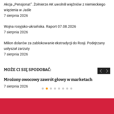
Akcja „Pensjonat”. Żołnierze AK uwolnili więźniów z niemieckiego
więzienia w Jaśle
7 sierpnia 2026
Wojna rosyjsko-ukraińska. Raport 07.08.2026
7 sierpnia 2026
Milion dolarów za zablokowanie ekstradycji do Rosji. Podejrzany
usłyszał zarzuty
7 sierpnia 2026
MOŻE CI SIĘ SPODOBAĆ:
Mrożony owocowy zawrót głowy w marketach
7 sierpnia 2026