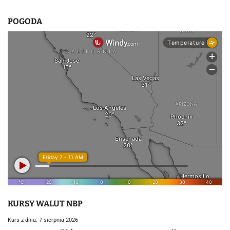
POGODA
KURSY WALUT NBP
Kurs z dnia: 7 sierpnia 2026