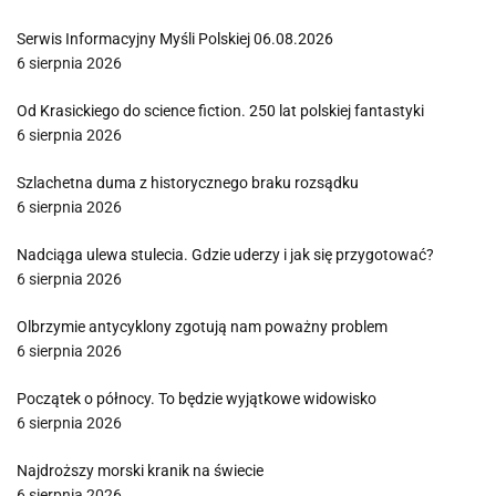
Serwis Informacyjny Myśli Polskiej 06.08.2026
6 sierpnia 2026
Od Krasickiego do science fiction. 250 lat polskiej fantastyki
6 sierpnia 2026
Szlachetna duma z historycznego braku rozsądku
6 sierpnia 2026
Nadciąga ulewa stulecia. Gdzie uderzy i jak się przygotować?
6 sierpnia 2026
Olbrzymie antycyklony zgotują nam poważny problem
6 sierpnia 2026
Początek o północy. To będzie wyjątkowe widowisko
6 sierpnia 2026
Najdroższy morski kranik na świecie
6 sierpnia 2026