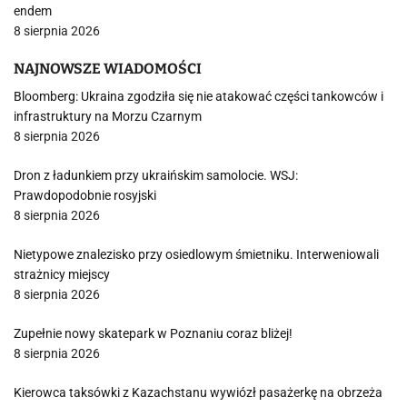
endem
8 sierpnia 2026
NAJNOWSZE WIADOMOŚCI
Bloomberg: Ukraina zgodziła się nie atakować części tankowców i
infrastruktury na Morzu Czarnym
8 sierpnia 2026
Dron z ładunkiem przy ukraińskim samolocie. WSJ:
Prawdopodobnie rosyjski
8 sierpnia 2026
Nietypowe znalezisko przy osiedlowym śmietniku. Interweniowali
strażnicy miejscy
8 sierpnia 2026
Zupełnie nowy skatepark w Poznaniu coraz bliżej!
8 sierpnia 2026
Kierowca taksówki z Kazachstanu wywiózł pasażerkę na obrzeża