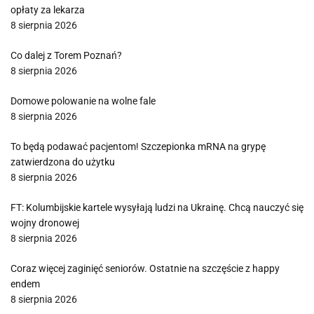
opłaty za lekarza
8 sierpnia 2026
Co dalej z Torem Poznań?
8 sierpnia 2026
Domowe polowanie na wolne fale
8 sierpnia 2026
To będą podawać pacjentom! Szczepionka mRNA na grypę
zatwierdzona do użytku
8 sierpnia 2026
FT: Kolumbijskie kartele wysyłają ludzi na Ukrainę. Chcą nauczyć się
wojny dronowej
8 sierpnia 2026
Coraz więcej zaginięć seniorów. Ostatnie na szczęście z happy
endem
8 sierpnia 2026