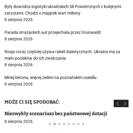
Były dowódca logistyki ukraińskich Sił Powietrznych z kolejnymi
zarzutami. Chodzi o majątek wart miliony
8 sierpnia 2026
Parada strażackich aut przejechała przez Grunwald!
8 sierpnia 2026
Rosja coraz częściej używa rakiet balistycznych. Ukraina ma za
mało pocisków do ich zwalczania
8 sierpnia 2026
Mniej betonu, więcej zieleni na poznańskim osiedlu
8 sierpnia 2026
MOŻE CI SIĘ SPODOBAĆ:
Niezwykły scenariusz bez państwowej dotacji
8 sierpnia 2026