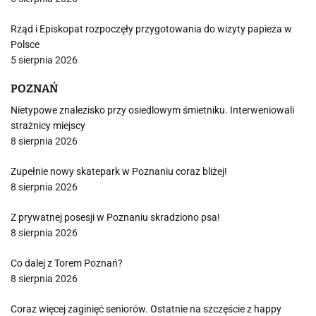
Rząd i Episkopat rozpoczęły przygotowania do wizyty papieża w
Polsce
5 sierpnia 2026
POZNAŃ
Nietypowe znalezisko przy osiedlowym śmietniku. Interweniowali
strażnicy miejscy
8 sierpnia 2026
Zupełnie nowy skatepark w Poznaniu coraz bliżej!
8 sierpnia 2026
Z prywatnej posesji w Poznaniu skradziono psa!
8 sierpnia 2026
Co dalej z Torem Poznań?
8 sierpnia 2026
Coraz więcej zaginięć seniorów. Ostatnie na szczęście z happy