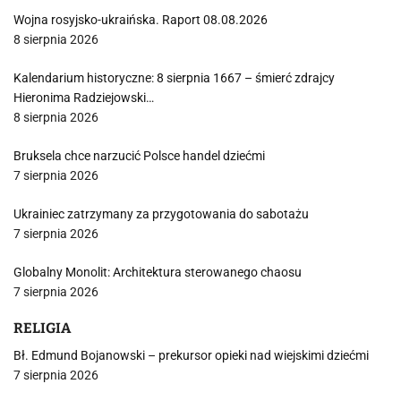
Wojna rosyjsko-ukraińska. Raport 08.08.2026
8 sierpnia 2026
Kalendarium historyczne: 8 sierpnia 1667 – śmierć zdrajcy
Hieronima Radziejowski…
8 sierpnia 2026
Bruksela chce narzucić Polsce handel dziećmi
7 sierpnia 2026
Ukrainiec zatrzymany za przygotowania do sabotażu
7 sierpnia 2026
Globalny Monolit: Architektura sterowanego chaosu
7 sierpnia 2026
RELIGIA
Bł. Edmund Bojanowski – prekursor opieki nad wiejskimi dziećmi
7 sierpnia 2026