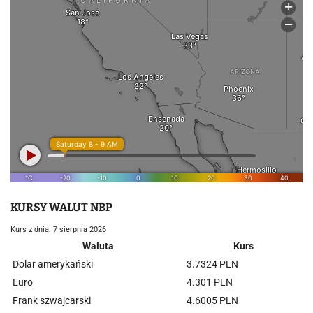
KURSY WALUT NBP
Kurs z dnia: 7 sierpnia 2026
Waluta
Kurs
Dolar amerykański
3.7324 PLN
Euro
4.301 PLN
Frank szwajcarski
4.6005 PLN