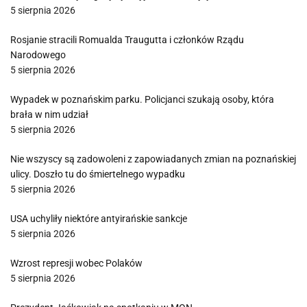
5 sierpnia 2026
Rosjanie stracili Romualda Traugutta i członków Rządu
Narodowego
5 sierpnia 2026
Wypadek w poznańskim parku. Policjanci szukają osoby, która
brała w nim udział
5 sierpnia 2026
Nie wszyscy są zadowoleni z zapowiadanych zmian na poznańskiej
ulicy. Doszło tu do śmiertelnego wypadku
5 sierpnia 2026
USA uchyliły niektóre antyirańskie sankcje
5 sierpnia 2026
Wzrost represji wobec Polaków
5 sierpnia 2026