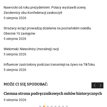
Nawrocki od roku prezydentem. Polacy wystawili ocenę.
Zwolennicy obu Konfederacji zaskoczyli
5 sierpnia 2026
Strażacy wciąż prowadzą działania na poznańskim osiedlu.
Obecnie 10 zastępów
5 sierpnia 2026
Wielomski: Niewolnicy (moralnej) racji
5 sierpnia 2026
Influencer zastrzelony podczas transmisji na żywo na TikToku
5 sierpnia 2026
MOŻE CI SIĘ SPODOBAĆ:
Ciemna strona podręcznikowych mitów historycznych
5 sierpnia 2026