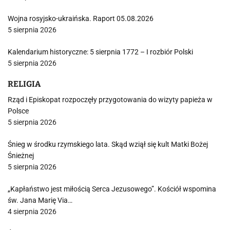
Wojna rosyjsko-ukraińska. Raport 05.08.2026
5 sierpnia 2026
Kalendarium historyczne: 5 sierpnia 1772 – I rozbiór Polski
5 sierpnia 2026
RELIGIA
Rząd i Episkopat rozpoczęły przygotowania do wizyty papieża w
Polsce
5 sierpnia 2026
Śnieg w środku rzymskiego lata. Skąd wziął się kult Matki Bożej
Śnieżnej
5 sierpnia 2026
„Kapłaństwo jest miłością Serca Jezusowego”. Kościół wspomina
św. Jana Marię Via…
4 sierpnia 2026