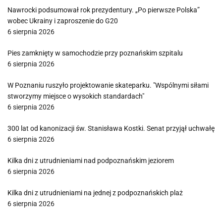
Nawrocki podsumował rok prezydentury. „Po pierwsze Polska”
wobec Ukrainy i zaproszenie do G20
6 sierpnia 2026
Pies zamknięty w samochodzie przy poznańskim szpitalu
6 sierpnia 2026
W Poznaniu ruszyło projektowanie skateparku. "Wspólnymi siłami
stworzymy miejsce o wysokich standardach"
6 sierpnia 2026
300 lat od kanonizacji św. Stanisława Kostki. Senat przyjął uchwałę
6 sierpnia 2026
Kilka dni z utrudnieniami nad podpoznańskim jeziorem
6 sierpnia 2026
Kilka dni z utrudnieniami na jednej z podpoznańskich plaż
6 sierpnia 2026