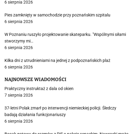
6 sierpnia 2026
Pies zamknięty w samochodzie przy poznańskim szpitalu
6 sierpnia 2026
W Poznaniu ruszyło projektowanie skateparku. "Wspólnymi siłami
stworzymy mi…
6 sierpnia 2026
Kilka dni z utrudnieniami na jednej z podpoznańskich plaż
6 sierpnia 2026
NAJNOWSZE WIADOMOŚCI
Praktyczny instruktaż z dala od okien
7 sierpnia 2026
37-letni Polak zmarł po interwencji niemieckiej policji. Śledczy
badają działania funkcjonariuszy
6 sierpnia 2026