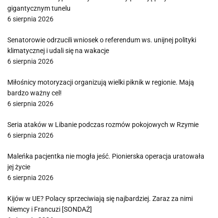
gigantycznym tunelu
6 sierpnia 2026
Senatorowie odrzucili wniosek o referendum ws. unijnej polityki
klimatycznej i udali się na wakacje
6 sierpnia 2026
Miłośnicy motoryzacji organizują wielki piknik w regionie. Mają
bardzo ważny cel!
6 sierpnia 2026
Seria ataków w Libanie podczas rozmów pokojowych w Rzymie
6 sierpnia 2026
Maleńka pacjentka nie mogła jeść. Pionierska operacja uratowała
jej życie
6 sierpnia 2026
Kijów w UE? Polacy sprzeciwiają się najbardziej. Zaraz za nimi
Niemcy i Francuzi [SONDAŻ]