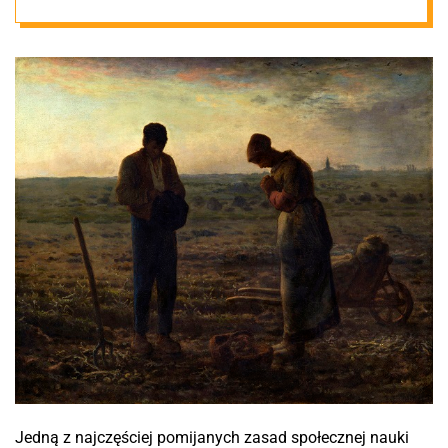
Jedną z najczęściej pomijanych zasad społecznej nauki