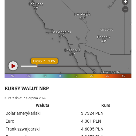
KURSY WALUT NBP
Kurs z dnia: 7 sierpnia 2026
Waluta
Kurs
Dolar amerykański
3.7324 PLN
Euro
4.301 PLN
Frank szwajcarski
4.6005 PLN