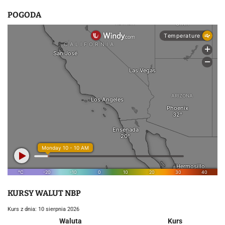
POGODA
KURSY WALUT NBP
Kurs z dnia: 10 sierpnia 2026
Waluta
Kurs