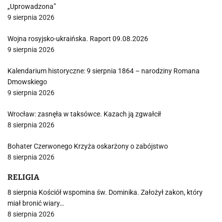
„Uprowadzona”
9 sierpnia 2026
Wojna rosyjsko-ukraińska. Raport 09.08.2026
9 sierpnia 2026
Kalendarium historyczne: 9 sierpnia 1864 – narodziny Romana
Dmowskiego
9 sierpnia 2026
Wrocław: zasnęła w taksówce. Kazach ją zgwałcił
8 sierpnia 2026
Bohater Czerwonego Krzyża oskarżony o zabójstwo
8 sierpnia 2026
RELIGIA
8 sierpnia Kościół wspomina św. Dominika. Założył zakon, który
miał bronić wiary…
8 sierpnia 2026