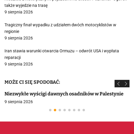
także wyjedzie na trasę
9 sierpnia 2026
Tragiczny finał wypadku z udziałem dwóch motocyklistów w
regionie
9 sierpnia 2026
Iran stawia warunki otwarcia Ormuzu – odwrót USA i wypłata
reparacji
9 sierpnia 2026
MOŻE CI SIĘ SPODOBAĆ:
Niezwykłe wyścigi dawnych osadników w Palestynie
9 sierpnia 2026