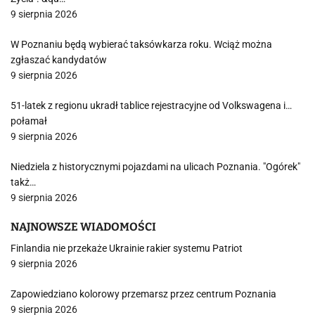
9 sierpnia 2026
W Poznaniu będą wybierać taksówkarza roku. Wciąż można
zgłaszać kandydatów
9 sierpnia 2026
51-latek z regionu ukradł tablice rejestracyjne od Volkswagena i…
połamał
9 sierpnia 2026
Niedziela z historycznymi pojazdami na ulicach Poznania. "Ogórek"
takż…
9 sierpnia 2026
NAJNOWSZE WIADOMOŚCI
Finlandia nie przekaże Ukrainie rakier systemu Patriot
9 sierpnia 2026
Zapowiedziano kolorowy przemarsz przez centrum Poznania
9 sierpnia 2026