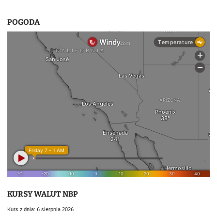
POGODA
KURSY WALUT NBP
Kurs z dnia: 6 sierpnia 2026