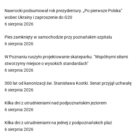
Nawrocki podsumował rok prezydentury. „Po pierwsze Polska”
wobec Ukrainy i zaproszenie do G20
6 sierpnia 2026
Pies zamknięty w samochodzie przy poznańskim szpitalu
6 sierpnia 2026
W Poznaniu ruszyło projektowanie skateparku. "Wspólnymi siłami
stworzymy miejsce o wysokich standardach"
6 sierpnia 2026
300 lat od kanonizacji św. Stanisława Kostki. Senat przyjął uchwałę
6 sierpnia 2026
Kilka dni z utrudnieniami nad podpoznańskim jeziorem
6 sierpnia 2026
Kilka dni z utrudnieniami na jednej z podpoznańskich plaż
6 sierpnia 2026