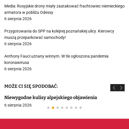
Media: Rosyjskie drony miały zaatakować frachtowiec niemieckiego
armatora w pobliżu Odessy
6 sierpnia 2026
Przygotowania do SPP na kolejnej poznańskiej ulicy. Kierowcy
muszą przeparkować samochody!
6 sierpnia 2026
Anthony Fauci uznany winnym. W tle ogłoszona pandemia
koronawirusa
6 sierpnia 2026
MOŻE CI SIĘ SPODOBAĆ:
Niewygodne kulisy alpejskiego objawienia
6 sierpnia 2026