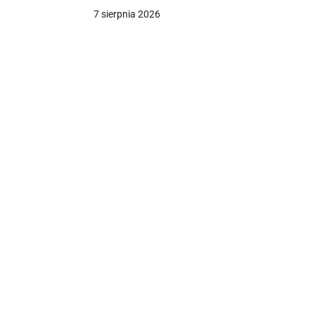
mieszkań
7 sierpnia 2026