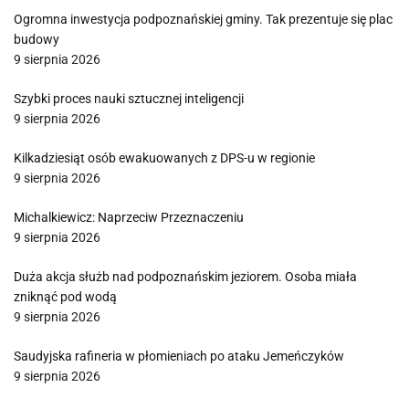
Ogromna inwestycja podpoznańskiej gminy. Tak prezentuje się plac
budowy
9 sierpnia 2026
Szybki proces nauki sztucznej inteligencji
9 sierpnia 2026
Kilkadziesiąt osób ewakuowanych z DPS-u w regionie
9 sierpnia 2026
Michalkiewicz: Naprzeciw Przeznaczeniu
9 sierpnia 2026
Duża akcja służb nad podpoznańskim jeziorem. Osoba miała
zniknąć pod wodą
9 sierpnia 2026
Saudyjska rafineria w płomieniach po ataku Jemeńczyków
9 sierpnia 2026