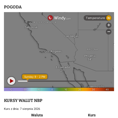
POGODA
KURSY WALUT NBP
Kurs z dnia: 7 sierpnia 2026
Waluta
Kurs