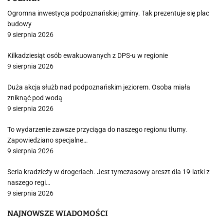
Ogromna inwestycja podpoznańskiej gminy. Tak prezentuje się plac
budowy
9 sierpnia 2026
Kilkadziesiąt osób ewakuowanych z DPS-u w regionie
9 sierpnia 2026
Duża akcja służb nad podpoznańskim jeziorem. Osoba miała
zniknąć pod wodą
9 sierpnia 2026
To wydarzenie zawsze przyciąga do naszego regionu tłumy.
Zapowiedziano specjalne…
9 sierpnia 2026
Seria kradzieży w drogeriach. Jest tymczasowy areszt dla 19-latki z
naszego regi…
9 sierpnia 2026
NAJNOWSZE WIADOMOŚCI