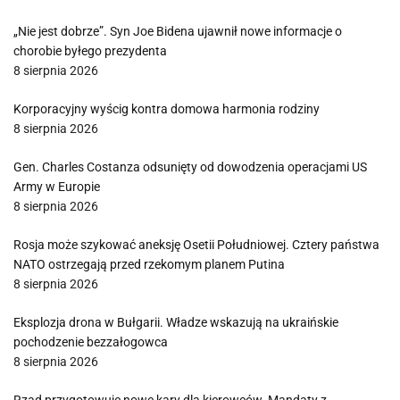
„Nie jest dobrze”. Syn Joe Bidena ujawnił nowe informacje o
chorobie byłego prezydenta
8 sierpnia 2026
Korporacyjny wyścig kontra domowa harmonia rodziny
8 sierpnia 2026
Gen. Charles Costanza odsunięty od dowodzenia operacjami US
Army w Europie
8 sierpnia 2026
Rosja może szykować aneksję Osetii Południowej. Cztery państwa
NATO ostrzegają przed rzekomym planem Putina
8 sierpnia 2026
Eksplozja drona w Bułgarii. Władze wskazują na ukraińskie
pochodzenie bezzałogowca
8 sierpnia 2026