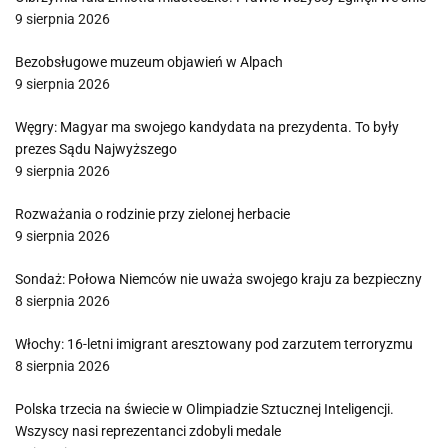
9 sierpnia 2026
Bezobsługowe muzeum objawień w Alpach
9 sierpnia 2026
Węgry: Magyar ma swojego kandydata na prezydenta. To były
prezes Sądu Najwyższego
9 sierpnia 2026
Rozważania o rodzinie przy zielonej herbacie
9 sierpnia 2026
Sondaż: Połowa Niemców nie uważa swojego kraju za bezpieczny
8 sierpnia 2026
Włochy: 16-letni imigrant aresztowany pod zarzutem terroryzmu
8 sierpnia 2026
Polska trzecia na świecie w Olimpiadzie Sztucznej Inteligencji.
Wszyscy nasi reprezentanci zdobyli medale