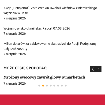
Akcja „Pensjonat”. Żołnierze AK uwolnili więźniów z niemieckiego
więzienia w Jaśle
7 sierpnia 2026
Wojna rosyjsko-ukraińska. Raport 07.08.2026
7 sierpnia 2026
Milion dolarów za zablokowanie ekstradycji do Rosji. Podejrzany
usłyszał zarzuty
7 sierpnia 2026
MOŻE CI SIĘ SPODOBAĆ:
Mrożony owocowy zawrót głowy w marketach
7 sierpnia 2026