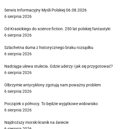
Serwis Informacyjny Myśli Polskiej 06.08.2026
6 sierpnia 2026
Od Krasickiego do science fiction. 250 lat polskiej fantastyki
6 sierpnia 2026
Szlachetna duma z historycznego braku rozsądku
6 sierpnia 2026
Nadciąga ulewa stulecia. Gdzie uderzy i jak się przygotować?
6 sierpnia 2026
Olbrzymie antycyklony zgotują nam poważny problem
6 sierpnia 2026
Początek o północy. To będzie wyjątkowe widowisko
6 sierpnia 2026
Najdroższy morski kranik na świecie
6 sierpnia 2026