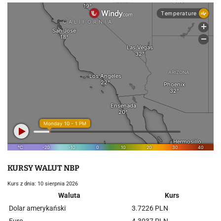
KURSY WALUT NBP
Kurs z dnia: 10 sierpnia 2026
Waluta
Kurs
Dolar amerykański
3.7226 PLN