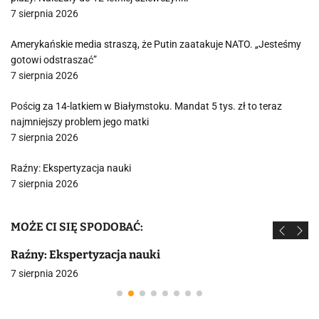
7 sierpnia 2026
Amerykańskie media straszą, że Putin zaatakuje NATO. „Jesteśmy
gotowi odstraszać”
7 sierpnia 2026
Pościg za 14-latkiem w Białymstoku. Mandat 5 tys. zł to teraz
najmniejszy problem jego matki
7 sierpnia 2026
Raźny: Ekspertyzacja nauki
7 sierpnia 2026
MOŻE CI SIĘ SPODOBAĆ:
Raźny: Ekspertyzacja nauki
7 sierpnia 2026