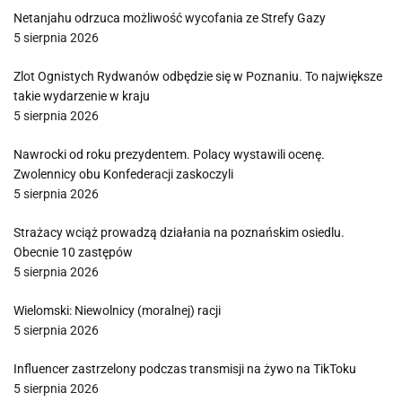
Netanjahu odrzuca możliwość wycofania ze Strefy Gazy
5 sierpnia 2026
Zlot Ognistych Rydwanów odbędzie się w Poznaniu. To największe
takie wydarzenie w kraju
5 sierpnia 2026
Nawrocki od roku prezydentem. Polacy wystawili ocenę.
Zwolennicy obu Konfederacji zaskoczyli
5 sierpnia 2026
Strażacy wciąż prowadzą działania na poznańskim osiedlu.
Obecnie 10 zastępów
5 sierpnia 2026
Wielomski: Niewolnicy (moralnej) racji
5 sierpnia 2026
Influencer zastrzelony podczas transmisji na żywo na TikToku
5 sierpnia 2026