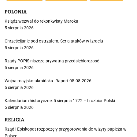
POLONIA
Ksiądz wezwał do rekonkwisty Maroka
5 sierpnia 2026
Chrześcijanie pod ostrzałem. Seria ataków w Izraelu
5 sierpnia 2026
Rządy POPiS niszczą prywatną przedsiębiorczość
5 sierpnia 2026
Wojna rosyjsko-ukraińska. Raport 05.08.2026
5 sierpnia 2026
Kalendarium historyczne: 5 sierpnia 1772 – I rozbiór Polski
5 sierpnia 2026
RELIGIA
Rząd i Episkopat rozpoczęły przygotowania do wizyty papieża w
Polsce