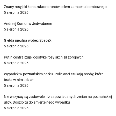
Znany rosyjski konstruktor dronów celem zamachu bombowego
5 sierpnia 2026
Andrzej Kumor w Jedwabnem
5 sierpnia 2026
Giełda nieufna wobec SpaceX
5 sierpnia 2026
Putin centralizuje logistykę rosyjskch sił zbrojnych
5 sierpnia 2026
Wypadek w poznańskim parku. Policjanci szukają osoby, która
brała w nim udział
5 sierpnia 2026
Nie wszyscy są zadowoleni z zapowiadanych zmian na poznańskiej
ulicy. Doszło tu do śmiertelnego wypadku
5 sierpnia 2026