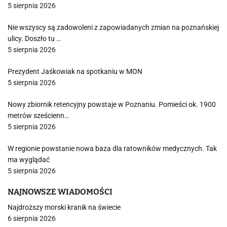
5 sierpnia 2026
Nie wszyscy są zadowoleni z zapowiadanych zmian na poznańskiej
ulicy. Doszło tu …
5 sierpnia 2026
Prezydent Jaśkowiak na spotkaniu w MON
5 sierpnia 2026
Nowy zbiornik retencyjny powstaje w Poznaniu. Pomieści ok. 1900
metrów sześcienn…
5 sierpnia 2026
W regionie powstanie nowa baza dla ratowników medycznych. Tak
ma wyglądać
5 sierpnia 2026
NAJNOWSZE WIADOMOŚCI
Najdroższy morski kranik na świecie
6 sierpnia 2026