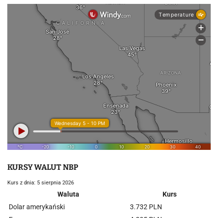
KURSY WALUT NBP
Kurs z dnia: 5 sierpnia 2026
Waluta
Kurs
Dolar amerykański
3.732 PLN