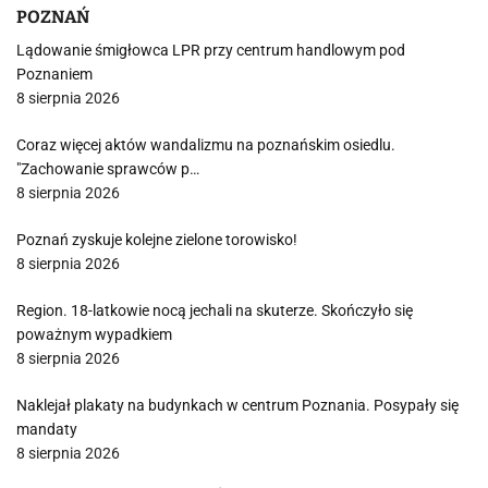
POZNAŃ
Lądowanie śmigłowca LPR przy centrum handlowym pod
Poznaniem
8 sierpnia 2026
Coraz więcej aktów wandalizmu na poznańskim osiedlu.
"Zachowanie sprawców p…
8 sierpnia 2026
Poznań zyskuje kolejne zielone torowisko!
8 sierpnia 2026
Region. 18-latkowie nocą jechali na skuterze. Skończyło się
poważnym wypadkiem
8 sierpnia 2026
Naklejał plakaty na budynkach w centrum Poznania. Posypały się
mandaty
8 sierpnia 2026