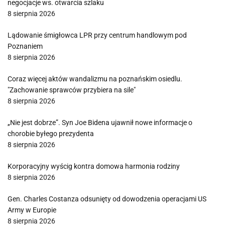
negocjacje ws. otwarcia szlaku
8 sierpnia 2026
Lądowanie śmigłowca LPR przy centrum handlowym pod
Poznaniem
8 sierpnia 2026
Coraz więcej aktów wandalizmu na poznańskim osiedlu.
"Zachowanie sprawców przybiera na sile"
8 sierpnia 2026
„Nie jest dobrze”. Syn Joe Bidena ujawnił nowe informacje o
chorobie byłego prezydenta
8 sierpnia 2026
Korporacyjny wyścig kontra domowa harmonia rodziny
8 sierpnia 2026
Gen. Charles Costanza odsunięty od dowodzenia operacjami US
Army w Europie
8 sierpnia 2026