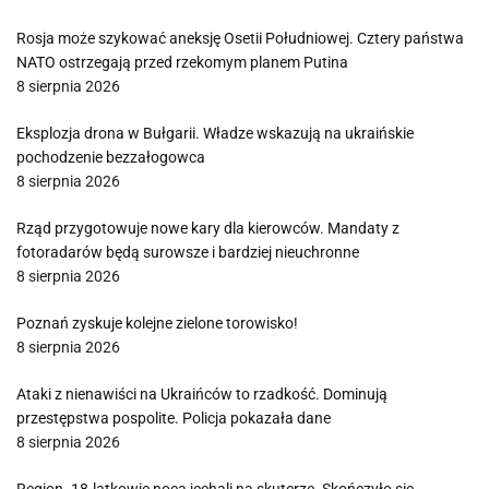
Rosja może szykować aneksję Osetii Południowej. Cztery państwa
NATO ostrzegają przed rzekomym planem Putina
8 sierpnia 2026
Eksplozja drona w Bułgarii. Władze wskazują na ukraińskie
pochodzenie bezzałogowca
8 sierpnia 2026
Rząd przygotowuje nowe kary dla kierowców. Mandaty z
fotoradarów będą surowsze i bardziej nieuchronne
8 sierpnia 2026
Poznań zyskuje kolejne zielone torowisko!
8 sierpnia 2026
Ataki z nienawiści na Ukraińców to rzadkość. Dominują
przestępstwa pospolite. Policja pokazała dane
8 sierpnia 2026