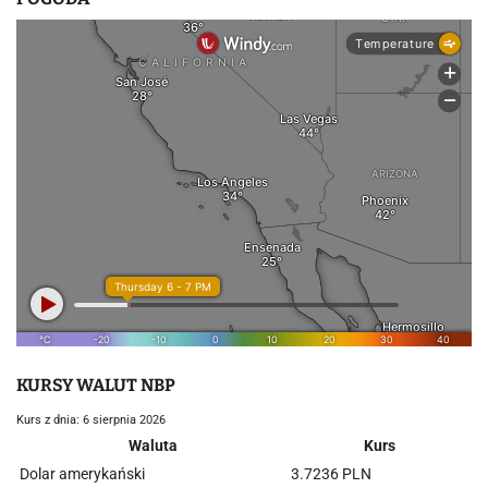
KURSY WALUT NBP
Kurs z dnia: 6 sierpnia 2026
Waluta
Kurs
Dolar amerykański
3.7236 PLN