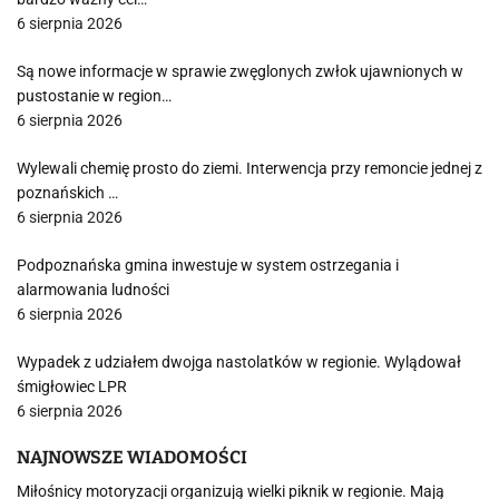
6 sierpnia 2026
Są nowe informacje w sprawie zwęglonych zwłok ujawnionych w
pustostanie w region…
6 sierpnia 2026
Wylewali chemię prosto do ziemi. Interwencja przy remoncie jednej z
poznańskich …
6 sierpnia 2026
Podpoznańska gmina inwestuje w system ostrzegania i
alarmowania ludności
6 sierpnia 2026
Wypadek z udziałem dwojga nastolatków w regionie. Wylądował
śmigłowiec LPR
6 sierpnia 2026
NAJNOWSZE WIADOMOŚCI
Miłośnicy motoryzacji organizują wielki piknik w regionie. Mają