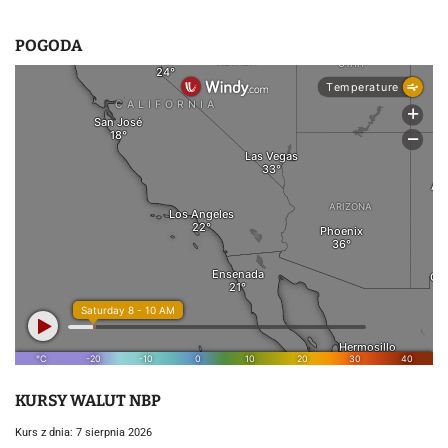
POGODA
KURSY WALUT NBP
Kurs z dnia: 7 sierpnia 2026