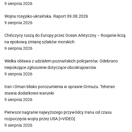
9 sierpnia 2026
Wojna rosyjsko-ukraińska. Raport 09.08.2026
9 sierpnia 2026
Chińczycy ruszą do Europy przez Ocean Arktyczny – Rosjanie liczą
na epokową zmianę szlaków morskich
9 sierpnia 2026
Wielka obława z udziałem poznańskich policjantów. Odebrano
niepokojące zgłoszenie dotyczące obcokrajowców
9 sierpnia 2026
Iran i Oman blisko porozumienia w sprawie Ormuzu. Teheran
stawia dodatkowe warunki
9 sierpnia 2026
Pierwsze nagranie najwyższego przywódcy Iranu od czasu
rozpoczęcia wojny przez USA [+VIDEO]
9 sierpnia 2026