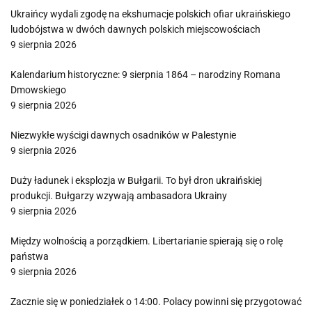
Ukraińcy wydali zgodę na ekshumacje polskich ofiar ukraińskiego
ludobójstwa w dwóch dawnych polskich miejscowościach
9 sierpnia 2026
Kalendarium historyczne: 9 sierpnia 1864 – narodziny Romana
Dmowskiego
9 sierpnia 2026
Niezwykłe wyścigi dawnych osadników w Palestynie
9 sierpnia 2026
Duży ładunek i eksplozja w Bułgarii. To był dron ukraińskiej
produkcji. Bułgarzy wzywają ambasadora Ukrainy
9 sierpnia 2026
Między wolnością a porządkiem. Libertarianie spierają się o rolę
państwa
9 sierpnia 2026
Zacznie się w poniedziałek o 14:00. Polacy powinni się przygotować