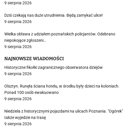
9 sierpnia 2026
Dziś czekają nas duże utrudnienia. Będą zamykać ulice!
9 sierpnia 2026
Wielka obława z udziałem poznańskich policjantów. Odebrano
niepokojące zgłoszeni…
9 sierpnia 2026
NAJNOWSZE WIADOMOŚCI
Historyczne fikołki zagranicznego obserwatora dziejów
9 sierpnia 2026
Olsztyn. Runęła ściana hotelu, w środku były dzieci na koloniach.
Ponad 100 osób ewakuowano
9 sierpnia 2026
Niedziela z historycznymi pojazdami na ulicach Poznania. "Ogórek"
także wyjedzie na trasę
9 sierpnia 2026