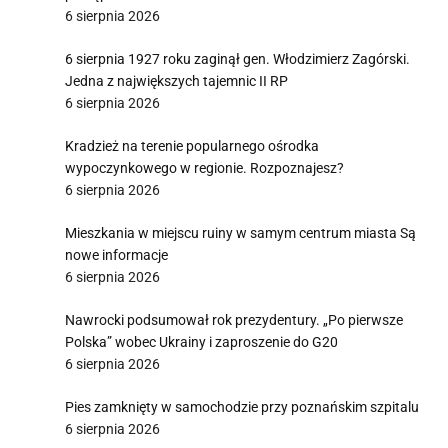
6 sierpnia 2026
6 sierpnia 1927 roku zaginął gen. Włodzimierz Zagórski.
Jedna z największych tajemnic II RP
6 sierpnia 2026
Kradzież na terenie popularnego ośrodka
wypoczynkowego w regionie. Rozpoznajesz?
6 sierpnia 2026
Mieszkania w miejscu ruiny w samym centrum miasta Są
nowe informacje
6 sierpnia 2026
Nawrocki podsumował rok prezydentury. „Po pierwsze
Polska” wobec Ukrainy i zaproszenie do G20
6 sierpnia 2026
Pies zamknięty w samochodzie przy poznańskim szpitalu
6 sierpnia 2026