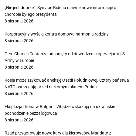
„Nie jest dobrze”. Syn Joe Bidena ujawnił nowe informacje o
chorobie byłego prezydenta
8 sierpnia 2026
Korporacyjny wyścig kontra domowa harmonia rodziny
8 sierpnia 2026
Gen. Charles Costanza odsunięty od dowodzenia operacjami US
Army w Europie
8 sierpnia 2026
Rosja może szykować aneksję Osetii Południowej. Cztery państwa
NATO ostrzegają przed rzekomym planem Putina
8 sierpnia 2026
Eksplozja drona w Bułgarii. Władze wskazują na ukraińskie
pochodzenie bezzałogowca
8 sierpnia 2026
Rząd przygotowuje nowe kary dla kierowców. Mandaty z