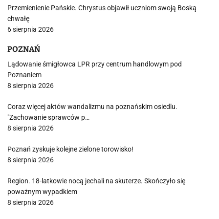
Przemienienie Pańskie. Chrystus objawił uczniom swoją Boską
chwałę
6 sierpnia 2026
POZNAŃ
Lądowanie śmigłowca LPR przy centrum handlowym pod
Poznaniem
8 sierpnia 2026
Coraz więcej aktów wandalizmu na poznańskim osiedlu.
"Zachowanie sprawców p…
8 sierpnia 2026
Poznań zyskuje kolejne zielone torowisko!
8 sierpnia 2026
Region. 18-latkowie nocą jechali na skuterze. Skończyło się
poważnym wypadkiem
8 sierpnia 2026