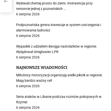
Wylewali chemię prosto do ziemi. Interwencja przy
remoncie jednej z poznańskich …
6 sierpnia 2026
Podpoznańska gmina inwestuje w system ostrzegania i
alarmowania ludności
6 sierpnia 2026
Wypadek z udziałem dwojga nastolatków w regionie.
Wylądował śmigłowiec LPR
6 sierpnia 2026
NAJNOWSZE WIADOMOŚCI
Miłośnicy motoryzacji organizują wielki piknik w regionie.
Mają bardzo ważny cel!
6 sierpnia 2026
Seria ataków w Libanie podczas rozmów pokojowych w
Rzymie
6 sierpnia 2026