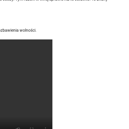
ozbawienia wolności.