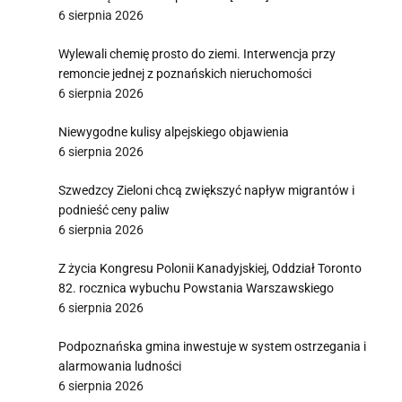
6 sierpnia 2026
Wylewali chemię prosto do ziemi. Interwencja przy
remoncie jednej z poznańskich nieruchomości
6 sierpnia 2026
Niewygodne kulisy alpejskiego objawienia
6 sierpnia 2026
Szwedzcy Zieloni chcą zwiększyć napływ migrantów i
podnieść ceny paliw
6 sierpnia 2026
Z życia Kongresu Polonii Kanadyjskiej, Oddział Toronto
82. rocznica wybuchu Powstania Warszawskiego
6 sierpnia 2026
Podpoznańska gmina inwestuje w system ostrzegania i
alarmowania ludności
6 sierpnia 2026