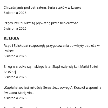
Chrześcijanie pod ostrzałem. Seria ataków w Izraelu
5 sierpnia 2026
Rządy POPiS niszczą prywatną przedsiębiorczość
5 sierpnia 2026
RELIGIA
Rząd i Episkopat rozpoczęły przygotowania do wizyty papieża w
Polsce
5 sierpnia 2026
Śnieg w środku rzymskiego lata. Skąd wziął się kult Matki Bożej
Śnieżnej
5 sierpnia 2026
„Kapłaństwo jest miłością Serca Jezusowego”. Kościół wspomina
św. Jana Marię Via…
4 sierpnia 2026