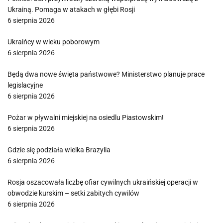
Ukrainą. Pomaga w atakach w głębi Rosji
6 sierpnia 2026
Ukraińcy w wieku poborowym
6 sierpnia 2026
Będą dwa nowe święta państwowe? Ministerstwo planuje prace
legislacyjne
6 sierpnia 2026
Pożar w pływalni miejskiej na osiedlu Piastowskim!
6 sierpnia 2026
Gdzie się podziała wielka Brazylia
6 sierpnia 2026
Rosja oszacowała liczbę ofiar cywilnych ukraińskiej operacji w
obwodzie kurskim – setki zabitych cywilów
6 sierpnia 2026