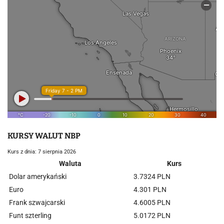
KURSY WALUT NBP
Kurs z dnia: 7 sierpnia 2026
Waluta
Kurs
Dolar amerykański
3.7324 PLN
Euro
4.301 PLN
Frank szwajcarski
4.6005 PLN
Funt szterling
5.0172 PLN