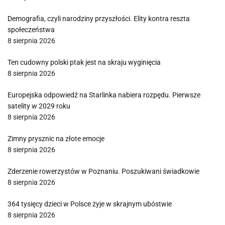
Demografia, czyli narodziny przyszłości. Elity kontra reszta
społeczeństwa
8 sierpnia 2026
Ten cudowny polski ptak jest na skraju wyginięcia
8 sierpnia 2026
Europejska odpowiedź na Starlinka nabiera rozpędu. Pierwsze
satelity w 2029 roku
8 sierpnia 2026
Zimny prysznic na złote emocje
8 sierpnia 2026
Zderzenie rowerzystów w Poznaniu. Poszukiwani świadkowie
8 sierpnia 2026
364 tysięcy dzieci w Polsce żyje w skrajnym ubóstwie
8 sierpnia 2026