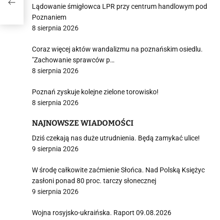
Lądowanie śmigłowca LPR przy centrum handlowym pod
Poznaniem
8 sierpnia 2026
Coraz więcej aktów wandalizmu na poznańskim osiedlu.
"Zachowanie sprawców p…
8 sierpnia 2026
Poznań zyskuje kolejne zielone torowisko!
8 sierpnia 2026
NAJNOWSZE WIADOMOŚCI
Dziś czekają nas duże utrudnienia. Będą zamykać ulice!
9 sierpnia 2026
W środę całkowite zaćmienie Słońca. Nad Polską Księżyc
zasłoni ponad 80 proc. tarczy słonecznej
9 sierpnia 2026
Wojna rosyjsko-ukraińska. Raport 09.08.2026