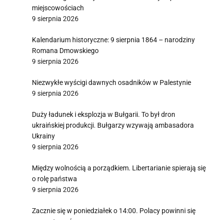
miejscowościach
9 sierpnia 2026
Kalendarium historyczne: 9 sierpnia 1864 – narodziny
Romana Dmowskiego
9 sierpnia 2026
Niezwykłe wyścigi dawnych osadników w Palestynie
9 sierpnia 2026
Duży ładunek i eksplozja w Bułgarii. To był dron
ukraińskiej produkcji. Bułgarzy wzywają ambasadora
Ukrainy
9 sierpnia 2026
Między wolnością a porządkiem. Libertarianie spierają się
o rolę państwa
9 sierpnia 2026
Zacznie się w poniedziałek o 14:00. Polacy powinni się