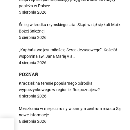
papieża w Polsce
5 sierpnia 2026
Śnieg w środku rzymskiego lata. Skąd wziął się kult Matki
Bożej Śnieżnej
5 sierpnia 2026
„Kapłaństwo jest miłością Serca Jezusowego”. Kościół
wspomina św. Jana Marię Via…
4 sierpnia 2026
POZNAŃ
Kradzież na terenie popularnego ośrodka
wypoczynkowego w regionie. Rozpoznajesz?
6 sierpnia 2026
Mieszkania w miejscu ruiny w samym centrum miasta Są
nowe informacje
6 sierpnia 2026