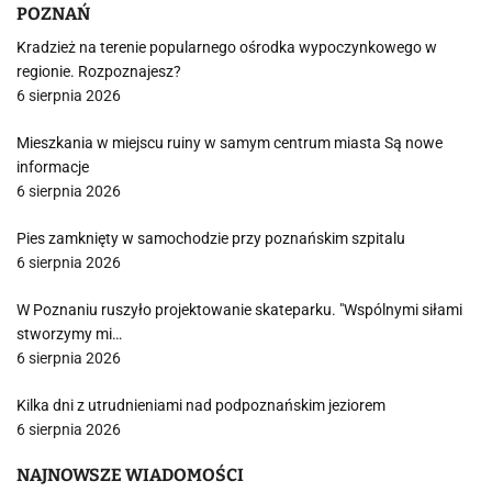
POZNAŃ
Kradzież na terenie popularnego ośrodka wypoczynkowego w
regionie. Rozpoznajesz?
6 sierpnia 2026
Mieszkania w miejscu ruiny w samym centrum miasta Są nowe
informacje
6 sierpnia 2026
Pies zamknięty w samochodzie przy poznańskim szpitalu
6 sierpnia 2026
W Poznaniu ruszyło projektowanie skateparku. "Wspólnymi siłami
stworzymy mi…
6 sierpnia 2026
Kilka dni z utrudnieniami nad podpoznańskim jeziorem
6 sierpnia 2026
NAJNOWSZE WIADOMOŚCI