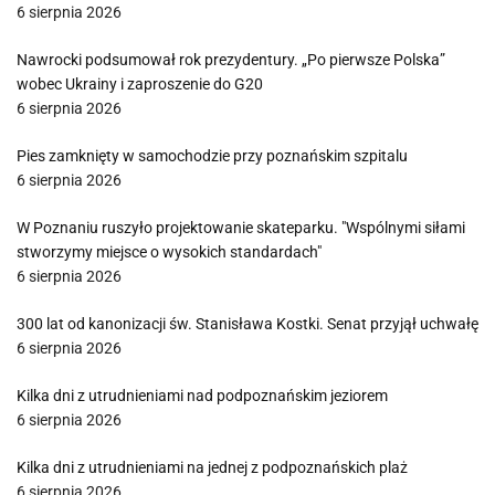
6 sierpnia 2026
Nawrocki podsumował rok prezydentury. „Po pierwsze Polska”
wobec Ukrainy i zaproszenie do G20
6 sierpnia 2026
Pies zamknięty w samochodzie przy poznańskim szpitalu
6 sierpnia 2026
W Poznaniu ruszyło projektowanie skateparku. "Wspólnymi siłami
stworzymy miejsce o wysokich standardach"
6 sierpnia 2026
300 lat od kanonizacji św. Stanisława Kostki. Senat przyjął uchwałę
6 sierpnia 2026
Kilka dni z utrudnieniami nad podpoznańskim jeziorem
6 sierpnia 2026
Kilka dni z utrudnieniami na jednej z podpoznańskich plaż
6 sierpnia 2026