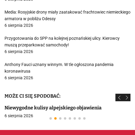
Media: Rosyjskie drony miały zaatakować frachtowiec niemieckiego
armatora w pobliżu Odessy
6 sierpnia 2026
Przygotowania do SPP na kolejnej poznańskiej ulicy. Kierowcy
muszą przeparkować samochody!
6 sierpnia 2026
Anthony Fauci uznany winnym. W tle ogłoszona pandemia
koronawirusa
6 sierpnia 2026
MOŻE CI SIĘ SPODOBAĆ:
Niewygodne kulisy alpejskiego objawienia
6 sierpnia 2026