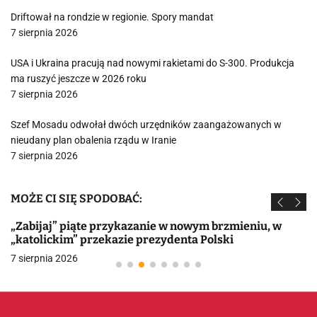
Driftował na rondzie w regionie. Spory mandat
7 sierpnia 2026
USA i Ukraina pracują nad nowymi rakietami do S-300. Produkcja
ma ruszyć jeszcze w 2026 roku
7 sierpnia 2026
Szef Mosadu odwołał dwóch urzędników zaangażowanych w
nieudany plan obalenia rządu w Iranie
7 sierpnia 2026
MOŻE CI SIĘ SPODOBAĆ:
„Zabijaj” piąte przykazanie w nowym brzmieniu, w
„katolickim” przekazie prezydenta Polski
7 sierpnia 2026