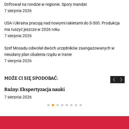
Driftował na rondzie w regionie. Spory mandat
7 sierpnia 2026
USA i Ukraina pracują nad nowymi rakietami do S-300. Produkcja
ma ruszyć jeszcze w 2026 roku
7 sierpnia 2026
Szef Mosadu odwołał dwóch urzędników zaangażowanych w
nieudany plan obalenia rządu w Iranie
7 sierpnia 2026
MOŻE CI SIĘ SPODOBAĆ:
Raźny: Ekspertyzacja nauki
7 sierpnia 2026