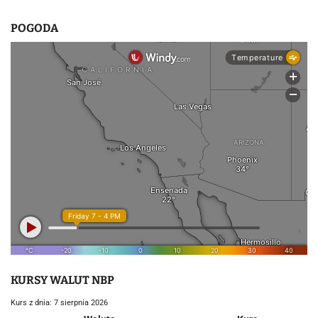
POGODA
KURSY WALUT NBP
Kurs z dnia: 7 sierpnia 2026