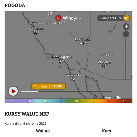
POGODA
KURSY WALUT NBP
Kurs z dnia: 6 sierpnia 2026
Waluta
Kurs