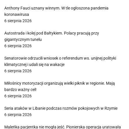
Anthony Fauci uznany winnym. W tle ogłoszona pandemia
koronawirusa
6 sierpnia 2026
Autostrada i kolej pod Bałtykiem. Polacy pracują przy
gigantycznym tunelu
6 sierpnia 2026
Senatorowie odrzucili wniosek o referendum ws. unijnej polityki
klimatycznej i udali się na wakacje
6 sierpnia 2026
Miłośnicy motoryzacji organizują wielki piknik w regionie. Mają
bardzo ważny cel!
6 sierpnia 2026
Seria ataków w Libanie podczas rozmów pokojowych w Rzymie
6 sierpnia 2026
Maleńka pacjentka nie mogła jeść. Pionierska operacja uratowała