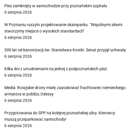
Pies zamknięty w samochodzie przy poznańskim szpitalu
6 sierpnia 2026
W Poznaniu ruszyło projektowanie skateparku. "Wspólnymi siłami
stworzymy miejsce o wysokich standardach"
6 sierpnia 2026
300 lat od kanonizacji św. Stanisława Kostki. Senat przyjął uchwałę
6 sierpnia 2026
Kilka dni z utrudnieniami na jednej z podpoznańskich plaż
6 sierpnia 2026
Media: Rosyjskie drony miały zaatakować frachtowiec niemieckiego
armatora w pobliżu Odessy
6 sierpnia 2026
Przygotowania do SPP na kolejnej poznańskiej ulicy. Kierowcy
muszą przeparkować samochody!
6 sierpnia 2026