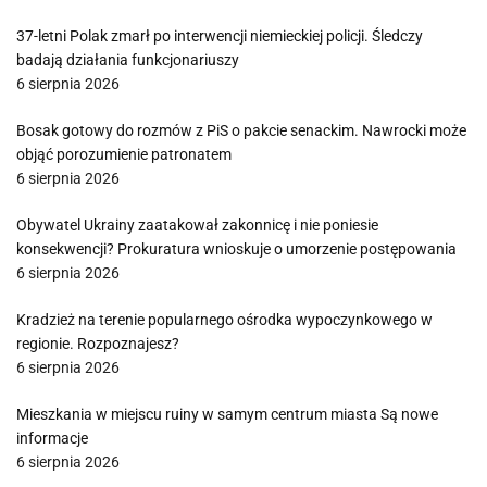
37-letni Polak zmarł po interwencji niemieckiej policji. Śledczy
badają działania funkcjonariuszy
6 sierpnia 2026
Bosak gotowy do rozmów z PiS o pakcie senackim. Nawrocki może
objąć porozumienie patronatem
6 sierpnia 2026
Obywatel Ukrainy zaatakował zakonnicę i nie poniesie
konsekwencji? Prokuratura wnioskuje o umorzenie postępowania
6 sierpnia 2026
Kradzież na terenie popularnego ośrodka wypoczynkowego w
regionie. Rozpoznajesz?
6 sierpnia 2026
Mieszkania w miejscu ruiny w samym centrum miasta Są nowe
informacje
6 sierpnia 2026