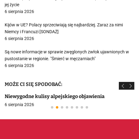
jej życie
6 sierpnia 2026
Kijów w UE? Polacy sprzeciwiają się najbardziej. Zaraz za nimi
Niemcy i Francuzi [SONDAŻ]
6 sierpnia 2026
Są nowe informacje w sprawie zwęglonych zwłok ujawnionych w
pustostanie w regionie. "Śmierć w męczarniach"
6 sierpnia 2026
MOŻE CI SIĘ SPODOBAĆ:
Niewygodne kulisy alpejskiego objawienia
6 sierpnia 2026