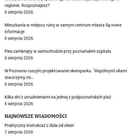
regionie. Rozpoznajesz?
6 sierpnia 2026
Mieszkania w miejscu ruiny w samym centrum miasta Są nowe
informacje
6 sierpnia 2026
Pies zamknięty w samochodzie przy poznańskim szpitalu
6 sierpnia 2026
W Poznaniu ruszyło projektowanie skateparku. "Wspólnymi siłami
stworzymy mi…
6 sierpnia 2026
Kilka dni z utrudnieniami na jednej z podpoznańskich plaż
6 sierpnia 2026
NAJNOWSZE WIADOMOŚCI
Praktyczny instruktaż z dala od okien
7 sierpnia 2026