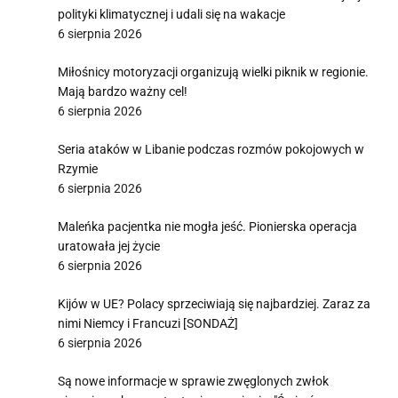
polityki klimatycznej i udali się na wakacje
6 sierpnia 2026
Miłośnicy motoryzacji organizują wielki piknik w regionie.
Mają bardzo ważny cel!
6 sierpnia 2026
Seria ataków w Libanie podczas rozmów pokojowych w
Rzymie
6 sierpnia 2026
Maleńka pacjentka nie mogła jeść. Pionierska operacja
uratowała jej życie
6 sierpnia 2026
Kijów w UE? Polacy sprzeciwiają się najbardziej. Zaraz za
nimi Niemcy i Francuzi [SONDAŻ]
6 sierpnia 2026
Są nowe informacje w sprawie zwęglonych zwłok