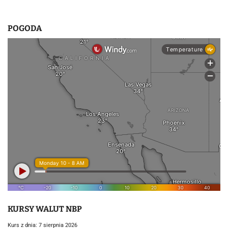
POGODA
KURSY WALUT NBP
Kurs z dnia: 7 sierpnia 2026