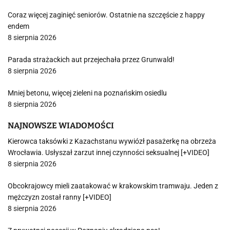
Coraz więcej zaginięć seniorów. Ostatnie na szczęście z happy
endem
8 sierpnia 2026
Parada strażackich aut przejechała przez Grunwald!
8 sierpnia 2026
Mniej betonu, więcej zieleni na poznańskim osiedlu
8 sierpnia 2026
NAJNOWSZE WIADOMOŚCI
Kierowca taksówki z Kazachstanu wywiózł pasażerkę na obrzeża
Wrocławia. Usłyszał zarzut innej czynności seksualnej [+VIDEO]
8 sierpnia 2026
Obcokrajowcy mieli zaatakować w krakowskim tramwaju. Jeden z
mężczyzn został ranny [+VIDEO]
8 sierpnia 2026