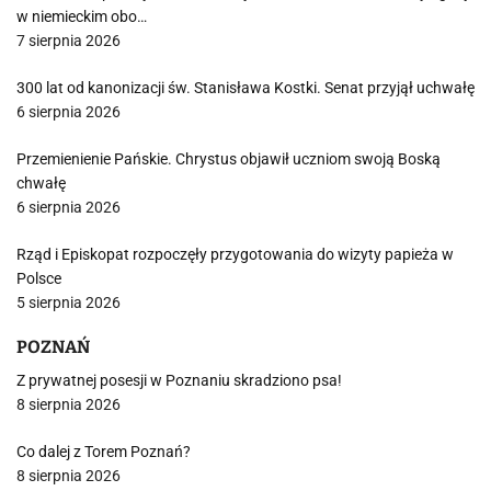
w niemieckim obo…
7 sierpnia 2026
300 lat od kanonizacji św. Stanisława Kostki. Senat przyjął uchwałę
6 sierpnia 2026
Przemienienie Pańskie. Chrystus objawił uczniom swoją Boską
chwałę
6 sierpnia 2026
Rząd i Episkopat rozpoczęły przygotowania do wizyty papieża w
Polsce
5 sierpnia 2026
POZNAŃ
Z prywatnej posesji w Poznaniu skradziono psa!
8 sierpnia 2026
Co dalej z Torem Poznań?
8 sierpnia 2026