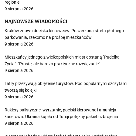
regionie
9 sierpnia 2026
NAJNOWSZE WIADOMOŚCI
Kraków znowu dociska kierowców. Poszerzona strefa płatnego
parkowania, rzekomo na prośbę mieszkańców
9 sierpnia 2026
Mieszkańcy jednego z wielkopolskich miast dostaną "Pudełka
Życia". "Proste, ale bardzo praktyczne rozwiązanie"
9 sierpnia 2026
Tatry przeżywają oblężenie turystów. Pod popularnymi szczytami
tworzą się kolejki
9 sierpnia 2026
Rakiety balistyczne, wyrzutnie, pociski kierowane i amunicja
kasetowa. Ukraina kupiła od Turcji potężny pakiet uzbrojenia
9 sierpnia 2026