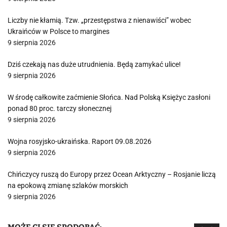
Liczby nie kłamią. Tzw. „przestępstwa z nienawiści” wobec
Ukraińców w Polsce to margines
9 sierpnia 2026
Dziś czekają nas duże utrudnienia. Będą zamykać ulice!
9 sierpnia 2026
W środę całkowite zaćmienie Słońca. Nad Polską Księżyc zasłoni
ponad 80 proc. tarczy słonecznej
9 sierpnia 2026
Wojna rosyjsko-ukraińska. Raport 09.08.2026
9 sierpnia 2026
Chińczycy ruszą do Europy przez Ocean Arktyczny – Rosjanie liczą
na epokową zmianę szlaków morskich
9 sierpnia 2026