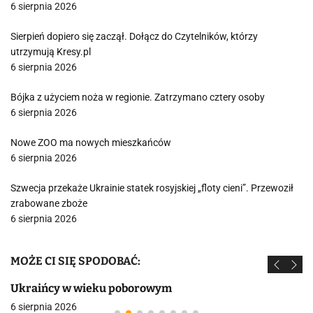
6 sierpnia 2026
Sierpień dopiero się zaczął. Dołącz do Czytelników, którzy
utrzymują Kresy.pl
6 sierpnia 2026
Bójka z użyciem noża w regionie. Zatrzymano cztery osoby
6 sierpnia 2026
Nowe ZOO ma nowych mieszkańców
6 sierpnia 2026
Szwecja przekaże Ukrainie statek rosyjskiej „floty cieni”. Przewoził
zrabowane zboże
6 sierpnia 2026
MOŻE CI SIĘ SPODOBAĆ:
Ukraińcy w wieku poborowym
6 sierpnia 2026