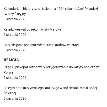
Kalendarium historyczne: 6 sierpnia 1914 roku – Józef Piłsudski
tworzy fikcyjny …
6 sierpnia 2026
Ksiądz wezwał do rekonkwisty Maroka
5 sierpnia 2026
Chrześcijanie pod ostrzałem. Seria ataków w Izraelu
5 sierpnia 2026
RELIGIA
Rząd i Episkopat rozpoczęły przygotowania do wizyty papieża w
Polsce
5 sierpnia 2026
Śnieg w środku rzymskiego lata. Skąd wziął się kult Matki Bożej
Śnieżnej
5 sierpnia 2026