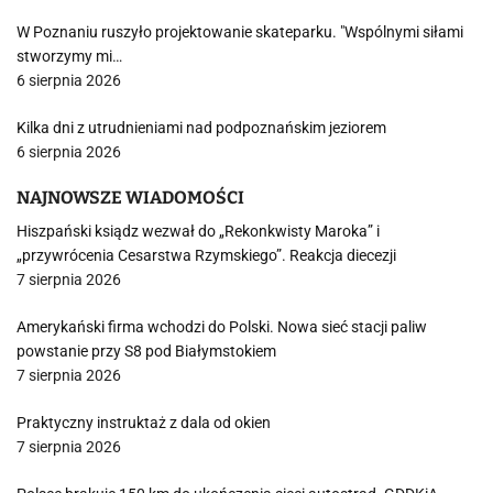
W Poznaniu ruszyło projektowanie skateparku. "Wspólnymi siłami
stworzymy mi…
6 sierpnia 2026
Kilka dni z utrudnieniami nad podpoznańskim jeziorem
6 sierpnia 2026
NAJNOWSZE WIADOMOŚCI
Hiszpański ksiądz wezwał do „Rekonkwisty Maroka” i
„przywrócenia Cesarstwa Rzymskiego”. Reakcja diecezji
7 sierpnia 2026
Amerykański firma wchodzi do Polski. Nowa sieć stacji paliw
powstanie przy S8 pod Białymstokiem
7 sierpnia 2026
Praktyczny instruktaż z dala od okien
7 sierpnia 2026