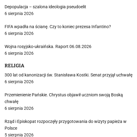
Depopulacja – szalona ideologia pseudoelit
6 sierpnia 2026
FIFA wpadła na ścianę. Czy to koniec prezesa Infantino?
6 sierpnia 2026
Wojna rosyjsko-ukraińska. Raport 06.08.2026
6 sierpnia 2026
RELIGIA
300 lat od kanonizacji św. Stanisława Kostki. Senat przyjął uchwałę
6 sierpnia 2026
Przemienienie Pańskie. Chrystus objawił uczniom swoją Boską
chwałę
6 sierpnia 2026
Rząd i Episkopat rozpoczęły przygotowania do wizyty papieża w
Polsce
5 sierpnia 2026