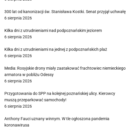
300 lat od kanonizacji św. Stanisława Kostki. Senat przyjął uchwałę
6 sierpnia 2026
Kilka dni z utrudnieniami nad podpoznańskim jeziorem
6 sierpnia 2026
Kilka dni z utrudnieniami na jednej z podpoznańskich plaż
6 sierpnia 2026
Media: Rosyjskie drony miały zaatakować frachtowiec niemieckiego
armatora w pobliżu Odessy
6 sierpnia 2026
Przygotowania do SPP na kolejnej poznańskiej ulicy. Kierowcy
muszą przeparkować samochody!
6 sierpnia 2026
Anthony Fauci uznany winnym. W tle ogłoszona pandemia
koronawirusa