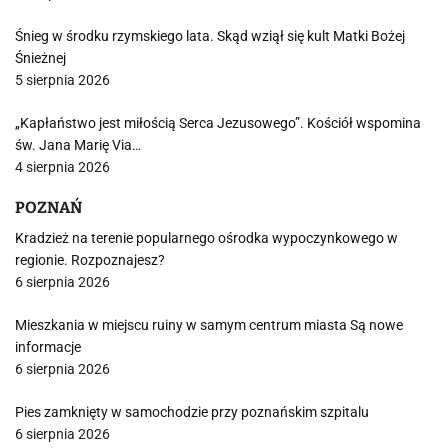
Śnieg w środku rzymskiego lata. Skąd wziął się kult Matki Bożej
Śnieżnej
5 sierpnia 2026
„Kapłaństwo jest miłością Serca Jezusowego”. Kościół wspomina
św. Jana Marię Via…
4 sierpnia 2026
POZNAŃ
Kradzież na terenie popularnego ośrodka wypoczynkowego w
regionie. Rozpoznajesz?
6 sierpnia 2026
Mieszkania w miejscu ruiny w samym centrum miasta Są nowe
informacje
6 sierpnia 2026
Pies zamknięty w samochodzie przy poznańskim szpitalu
6 sierpnia 2026